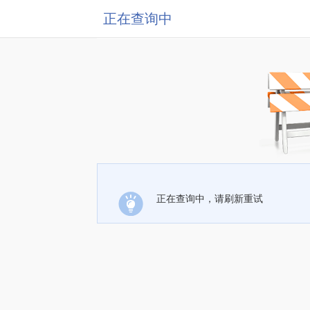
正在查询中
正在查询中，请刷新重试