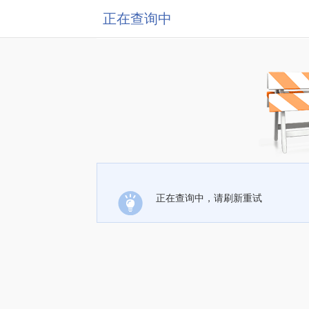
正在查询中
正在查询中，请刷新重试